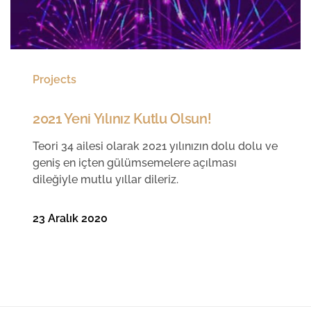
Projects
2021 Yeni Yılınız Kutlu Olsun!
Teori 34 ailesi olarak 2021 yılınızın dolu dolu ve
geniş en içten gülümsemelere açılması
dileğiyle mutlu yıllar dileriz.
23 Aralık 2020