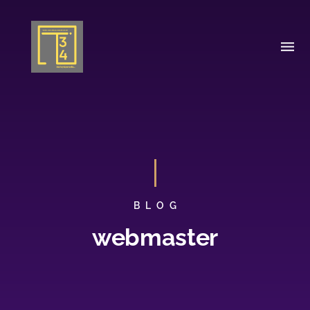
BLOG
webmaster