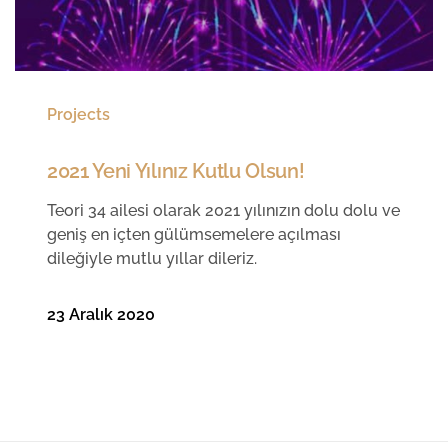
Projects
2021 Yeni Yılınız Kutlu Olsun!
Teori 34 ailesi olarak 2021 yılınızın dolu dolu ve
geniş en içten gülümsemelere açılması
dileğiyle mutlu yıllar dileriz.
23 Aralık 2020