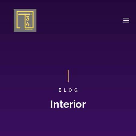
BLOG
Interior