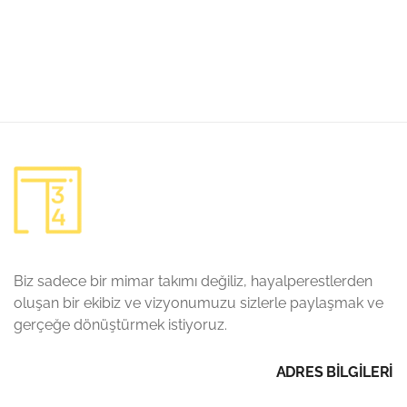
Biz sadece bir mimar takımı değiliz, hayalperestlerden
oluşan bir ekibiz ve vizyonumuzu sizlerle paylaşmak ve
gerçeğe dönüştürmek istiyoruz.
ADRES BİLGİLERİ