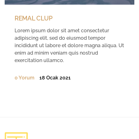
REMAL CLUP
Lorem ipsum dolor sit amet consectetur
adipiscing elit, sed do eiusmod tempor
incididunt ut labore et dolore magna aliqua. Ut
enim ad minim veniam quis nostrud
exercitation ullamco.
0 Yorum
18 Ocak 2021