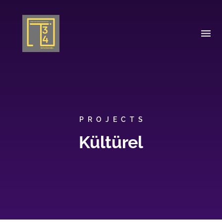
PROJECTS
Kültürel