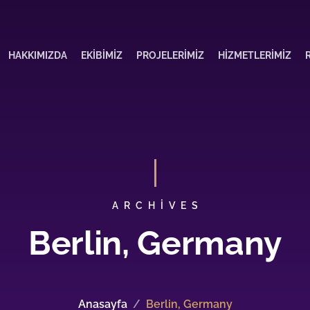
HAKKIMIZDA
EKIBIMIZ
PROJELERIMIZ
HIZMETLERIMIZ
ARCHIVES
Berlin, Germany
Anasayfa
Berlin, Germany