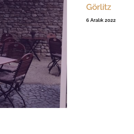
Görlitz
6 Aralık 2022