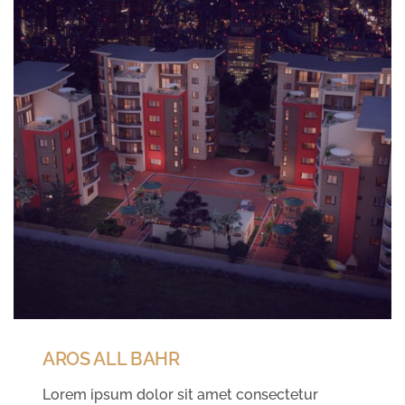
AROS ALL BAHR
Lorem ipsum dolor sit amet consectetur