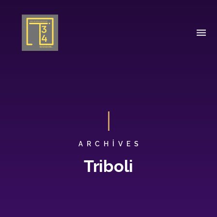
ARCHIVES
Triboli