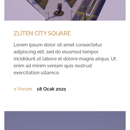
ZLİTEN CİTY SQUARE
Lorem ipsum dolor sit amet consectetur
adipiscing elit, sed do eiusmod tempor
incididunt ut labore et dolore magna aliqua. Ut
enim ad minim veniam quis nostrud
exercitation ullamco.
0 Yorum
18 Ocak 2021