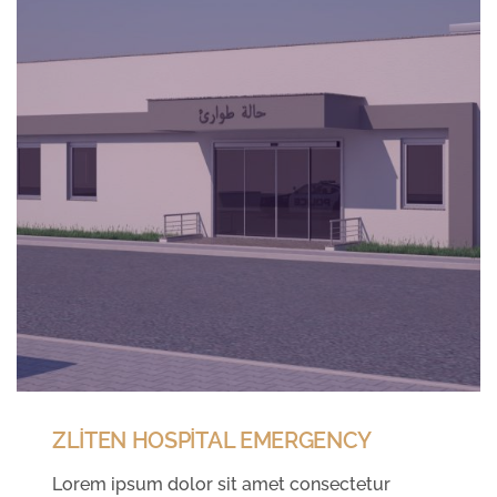
ZLİTEN HOSPİTAL EMERGENCY
Lorem ipsum dolor sit amet consectetur